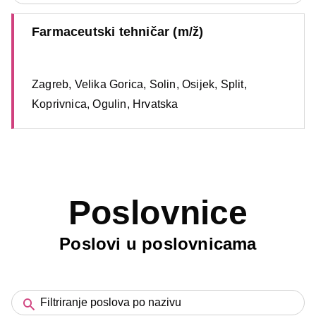
Farmaceutski tehničar (m/ž)
Zagreb, Velika Gorica, Solin, Osijek, Split,
Koprivnica, Ogulin, Hrvatska
Poslovnice
Poslovi u poslovnicama