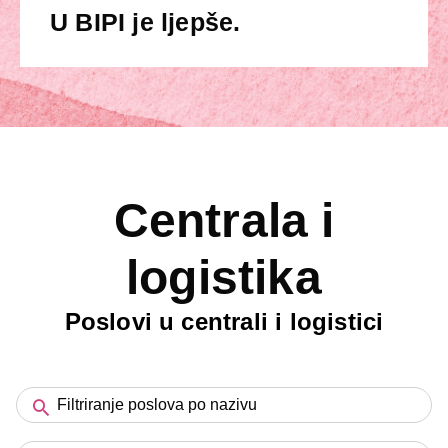
U BIPI je ljepše.
Centrala i
logistika
Poslovi u centrali i logistici