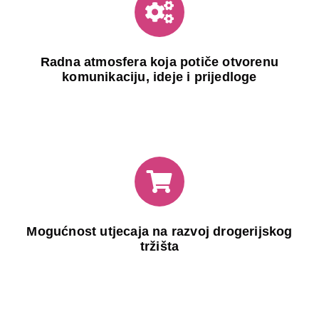
Radna atmosfera koja potiče otvorenu
komunikaciju, ideje i prijedloge
Mogućnost utjecaja na razvoj drogerijskog
tržišta