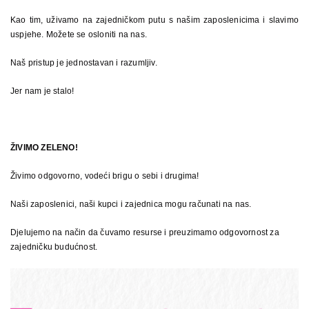
Kao tim, uživamo na zajedničkom putu s našim zaposlenicima i slavimo
uspjehe. Možete se osloniti na nas.
Naš pristup je jednostavan i razumljiv.
Jer nam je stalo!
ŽIVIMO ZELENO!
Živimo odgovorno, vodeći brigu o sebi i drugima!
Naši zaposlenici, naši kupci i zajednica mogu računati na nas.
Djelujemo na način da čuvamo resurse i preuzimamo odgovornost za
zajedničku budućnost.