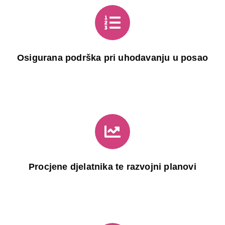
Osigurana podrška pri uhodavanju u posao
Procjene djelatnika te razvojni planovi