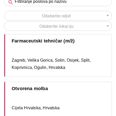
Odaberite odjel
Odaberite lokaciju
Farmaceutski tehničar (m/ž)
Zagreb, Velika Gorica, Solin, Osijek, Split,
Koprivnica, Ogulin, Hrvatska
Otvorena molba
Cijela Hrvatska, Hrvatska