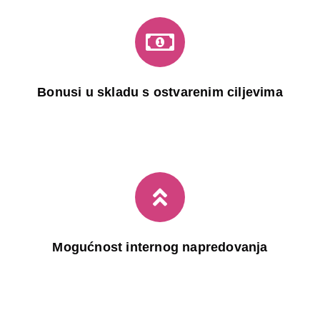
Bonusi u skladu s ostvarenim ciljevima
Mogućnost internog napredovanja