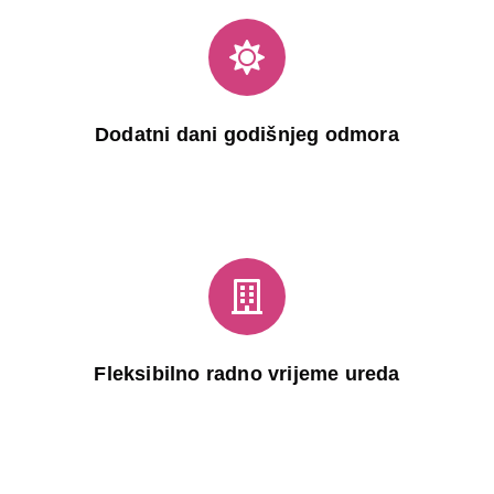
Dodatni dani godišnjeg odmora
Fleksibilno radno vrijeme ureda