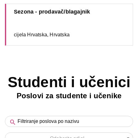
Sezona - prodavač/blagajnik
cijela Hrvatska, Hrvatska
Studenti i učenici
Poslovi za studente i učenike