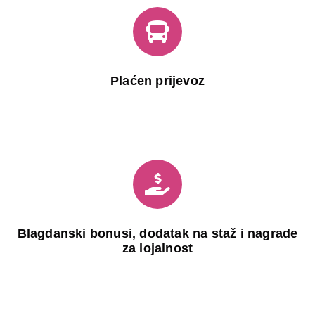
Plaćen prijevoz
Blagdanski bonusi, dodatak na staž i nagrade
za lojalnost